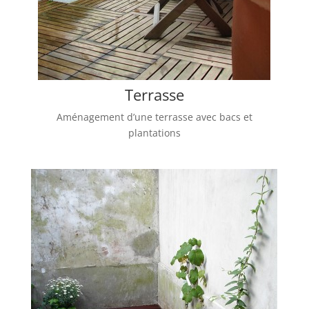
Terrasse
Aménagement d’une terrasse avec bacs et
plantations