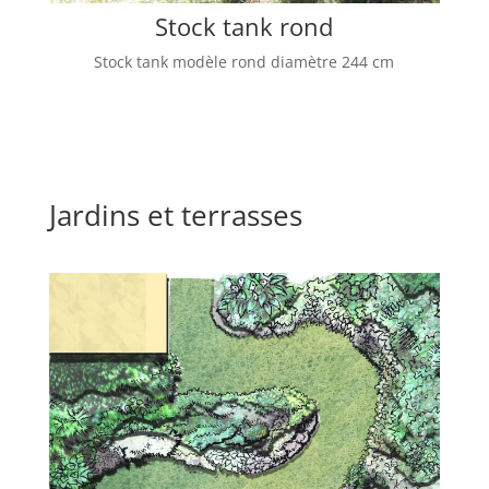
Stock tank rond
Stock tank modèle rond diamètre 244 cm
Jardins et terrasses