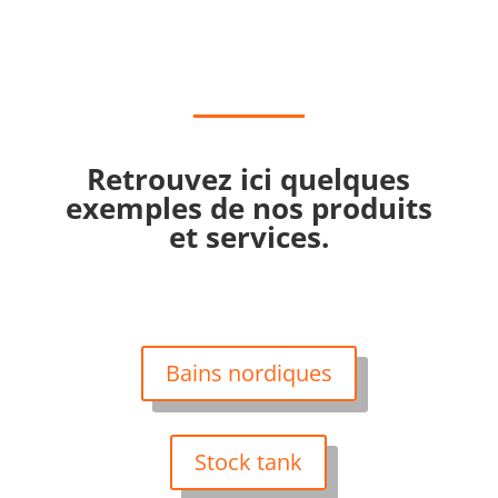
Retrouvez ici quelques
exemples de nos produits
et services.
Bains nordiques
Stock tank