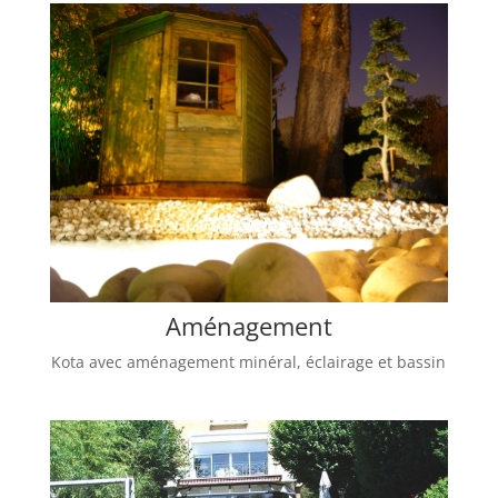
Aménagement
Kota avec aménagement minéral, éclairage et bassin