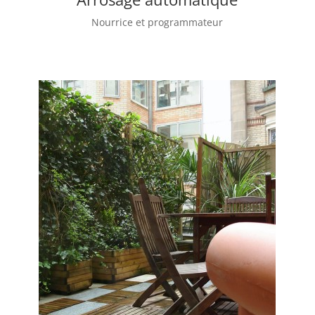
Nourrice et programmateur