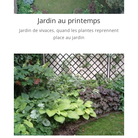
Jardin au printemps
Jardin de vivaces, quand les plantes reprennent
place au jardin