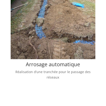
Arrosage automatique
Réalisation d’une tranchée pour le passage des
réseaux