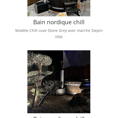
Bain nordique chill
Modèle Chill cuve Stone Grey avec marche Stepin
step