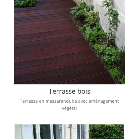
Terrasse bois
Terrasse en massaranduba avec aménagement
végétal