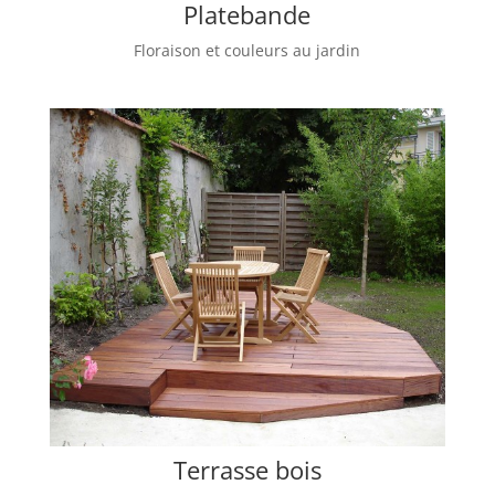
Platebande
Floraison et couleurs au jardin
Terrasse bois