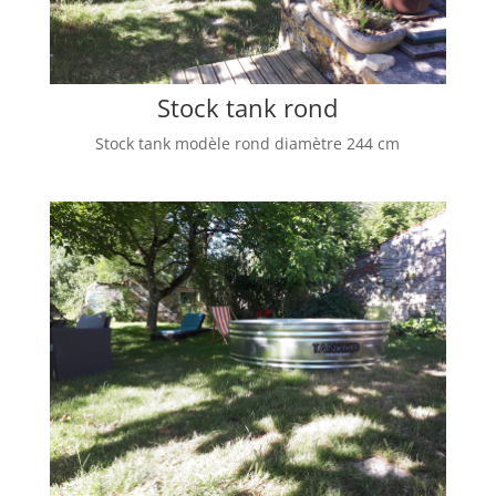
Stock tank rond
Stock tank modèle rond diamètre 244 cm