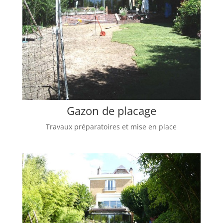
Gazon de placage
Travaux préparatoires et mise en place