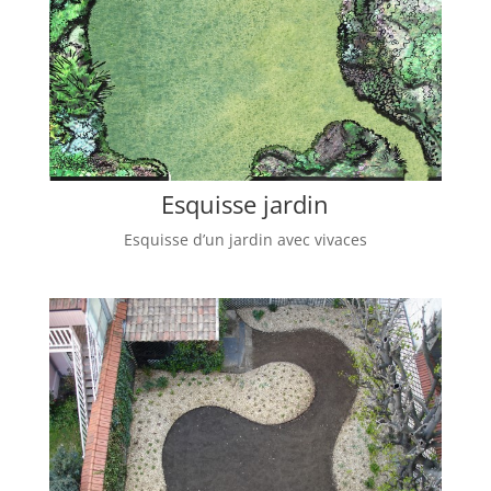
Esquisse jardin
Esquisse d’un jardin avec vivaces