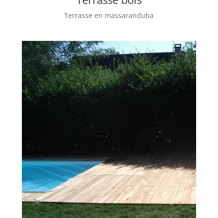
Terrasse en massaranduba