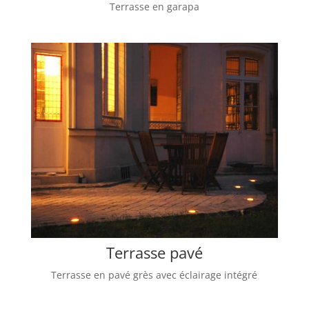
Terrasse en garapa
Terrasse pavé
Terrasse en pavé grès avec éclairage intégré