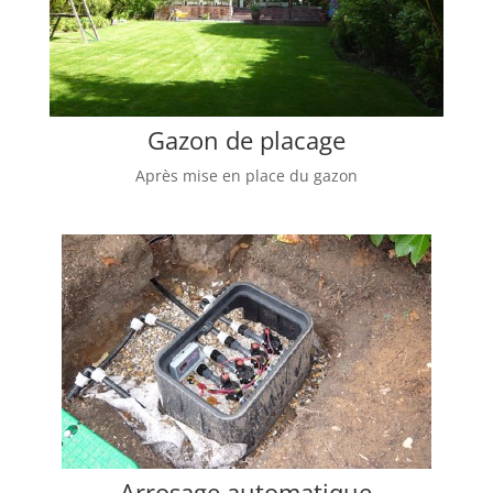
Gazon de placage
Après mise en place du gazon
Arrosage automatique