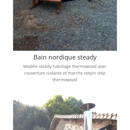
Bain nordique steady
Modèle steady habillage thermowood avec
couverture isolante et marche stepin step
thermowood