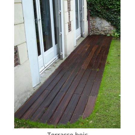
Terrasse bois