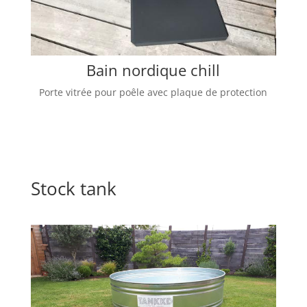
Bain nordique chill
Porte vitrée pour poêle avec plaque de protection
Stock tank