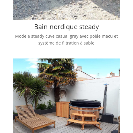
Bain nordique steady
Modèle steady cuve casual gray avec poêle macu et
système de filtration à sable